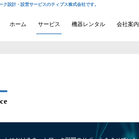
ーク設計・設営サービスのティプス株式会社です。
ホーム
サービス
機器レンタル
会社案内
ce