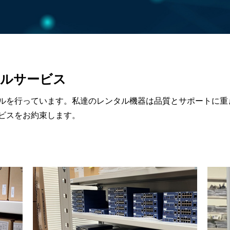
ルサービス
ルを行っています。私達のレンタル機器は品質とサポートに重
ビスをお約束します。