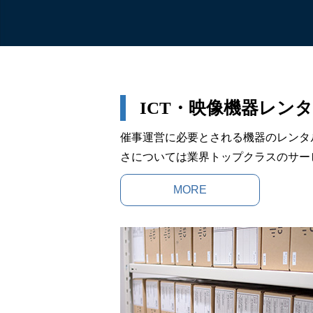
ICT・映像機器
レンタ
催事運営に必要とされる機器のレンタ
さについては業界トップクラスのサー
MORE