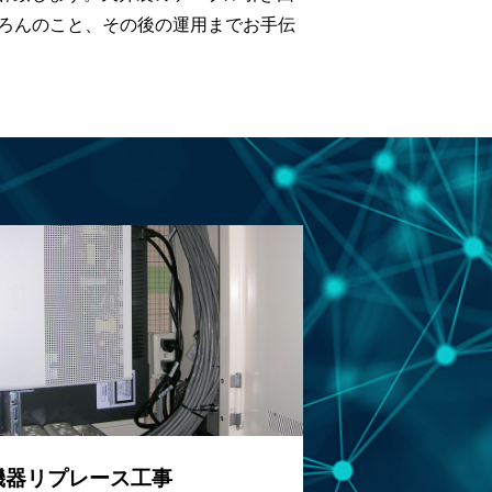
ちろんのこと、その後の運用までお手伝
機器リプレース工事