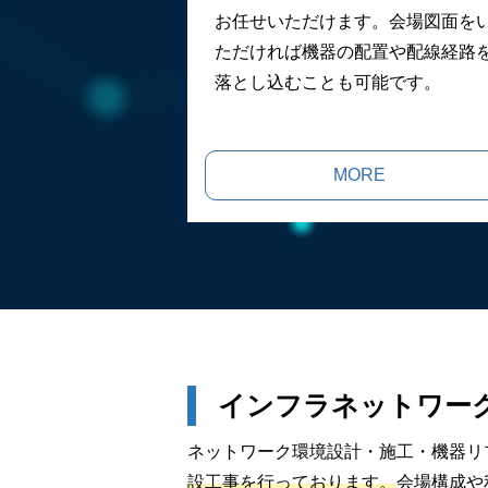
お任せいただけます。会場図面を
ただければ機器の配置や配線経路
落とし込むことも可能です。
MORE
インフラネットワー
ネットワーク環境設計・施工・機器リプ
設工事を行っております。
会場構成や