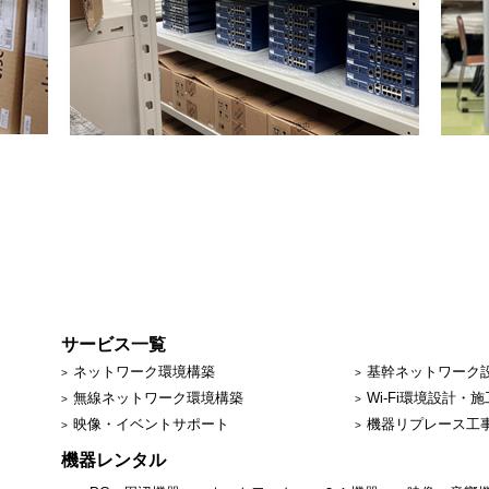
サービス一覧
ネットワーク環境構築
基幹ネットワーク
無線ネットワーク環境構築
Wi-Fi環境設計・施
映像・イベントサポート
機器リプレース工
機器レンタル