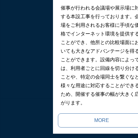
催事が行われる会議場や展示場に
する本設工事を行っております。
場をご利用されるお客様に手頃な
格でインターネット環境を提供す
ことができ、他所との比較場面に
いても大きなアドバンテージを得
ことができます。設備内容によっ
は、利用者ごとに回線を切り分け
ことや、特定の会場同士を繋ぐな
様々な用途に対応することができ
ため、開催する催事の幅が大きく
がります。
MORE