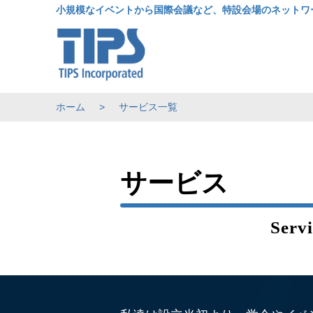
小規模なイベントから国際会議など、特設会場のネットワ
ホーム
サービス一覧
サービス
Servi