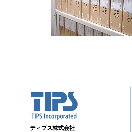
ティプス株式会社