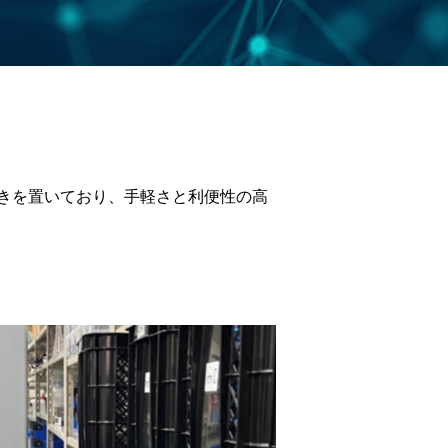
きを置いており、手軽さと利便性の高