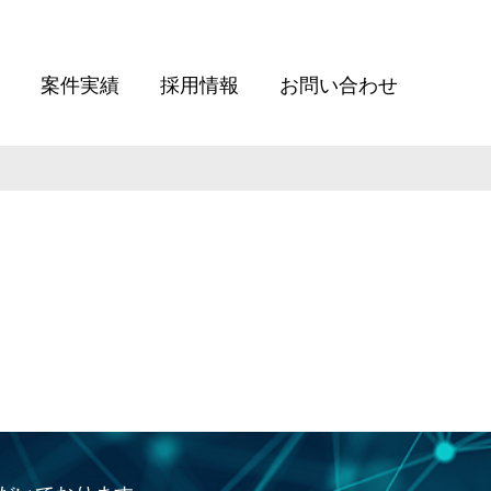
案件実績
採用情報
お問い合わせ