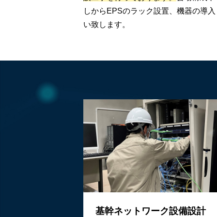
しからEPSのラック設置、機器の導
い致します。
基幹ネットワーク設備設計