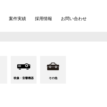
案件実績
採用情報
お問い合わせ
映像・音響
機器
その他