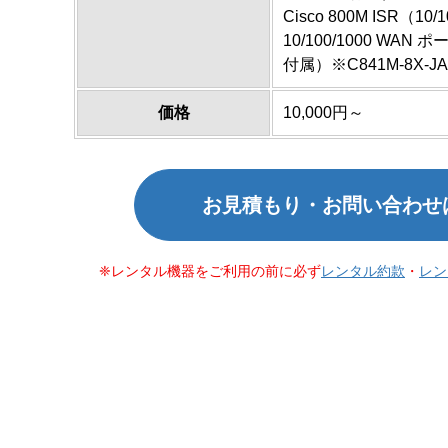
Cisco 800M ISR（10/
10/100/1000 WAN ポー
付属）※C841M-8X-JAI
価格
10,000円～
お見積もり・お問い合わせ
レンタル機器をご利用の前に必ず
レンタル約款
・
レン