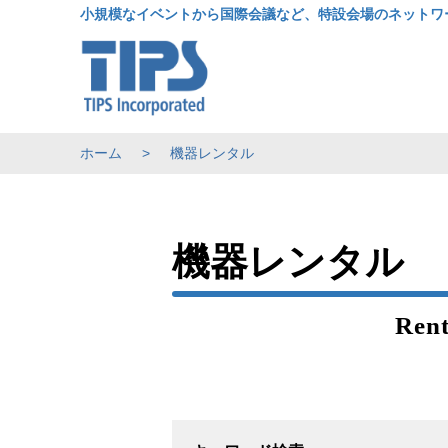
小規模なイベントから国際会議など、特設会場のネットワ
ホーム
機器レンタル
機器レンタル
Rent