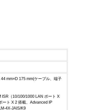
 44 mm×D 175 mm(ケーブル、端子
 ISR（10/100/1000 LAN ポート X
 ポート X 2 搭載、Advanced IP
M-4X-JAIS/K9