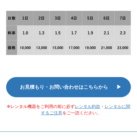
お見積もり・お問い合わせはこちらから
レンタル機器をご利用の前に必ず
レンタル約款
・
レンタルに関
するご注意
をご一読ください。