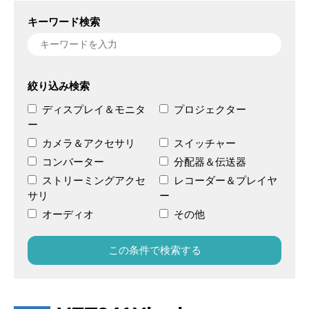
キーワード検索
絞り込み検索
ディスプレイ＆モニタ
プロジェクター
ー
カメラ＆アクセサリ
スイッチャー
コンバーター
分配器＆伝送器
ストリーミングアクセ
レコーダー＆プレイヤ
サリ
ー
オーディオ
その他