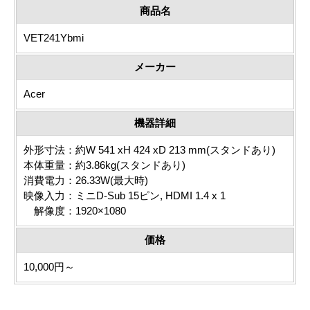
商品名
VET241Ybmi
メーカー
Acer
機器詳細
外形寸法：約W 541 xH 424 xD 213 mm(スタンドあり)
本体重量：約3.86kg(スタンドあり)
消費電力：26.33W(最大時)
映像入力：ミニD-Sub 15ピン, HDMI 1.4 x 1
解像度：1920×1080
価格
10,000円～