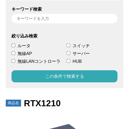
キーワード検索
絞り込み検索
ルータ
スイッチ
無線AP
サーバー
無線LANコントローラ
HUB
RTX1210
商品名