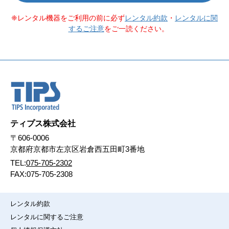
レンタル機器をご利用の前に必ず
レンタル約款
・
レンタルに関
するご注意
をご一読ください。
ティプス株式会社
〒606-0006
京都府京都市左京区岩倉西五田町3番地
TEL:
075-705-2302
FAX:075-705-2308
レンタル約款
レンタルに関するご注意