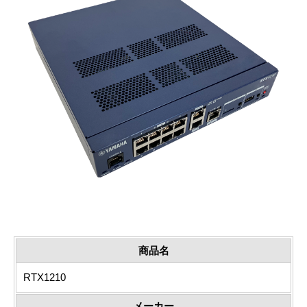
商品名
RTX1210
メーカー