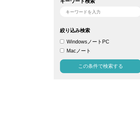
キーワード検索
絞り込み検索
WindowsノートPC
Macノート