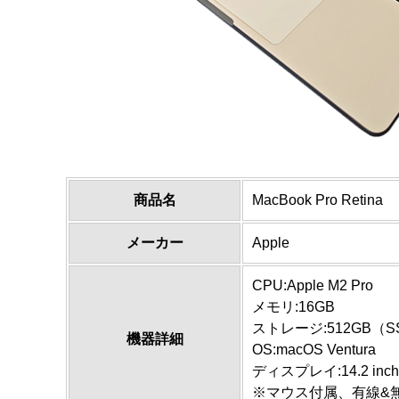
商品名
MacBook Pro Retina
メーカー
Apple
CPU:Apple M2 Pro
メモリ:16GB
ストレージ:512GB（S
機器詳細
OS:macOS Ventura
ディスプレイ:14.2 inch (3
※マウス付属、有線&無線