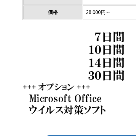
価格
28,000円～