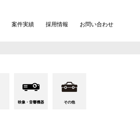
案件実績
採用情報
お問い合わせ
映像・音響
機器
その他