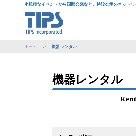
小規模なイベントから国際会議など、特設会場のネットワ
ホーム
機器レンタル
機器レンタル
Rent