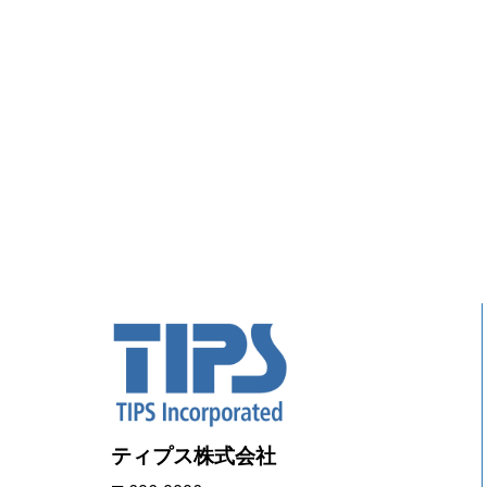
ティプス株式会社